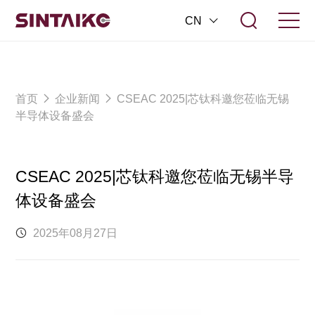
CN
首页
企业新闻
CSEAC 2025|芯钛科邀您莅临无锡
半导体设备盛会
CSEAC 2025|芯钛科邀您莅临无锡半导
体设备盛会
2025年08月27日