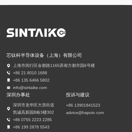
芯钛科半导体设备（上海）有限公司
上海市闵行区金都路1165弄南方都市园6号楼
+86 21 8010 1688
+86 135 6466 5802
info@sintaike.com
深圳办事处
投诉与建议
深圳市龙华区大浪街道
+86 13901841523
凯诚高新园B栋3楼302
advice@hapoin.com
+86 0755 2223 2285
+86 199 2878 5543