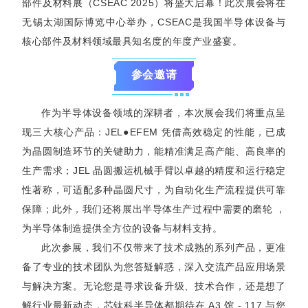
部件及材料展（CSEAC 2025）将盛大启幕！此次展会将在
无锡太湖国际博览中心举办，CSEAC是我国半导体设备与
核心部件及材料领域最具知名度的年度产业盛宴
。
参会邀请
作为半导体设备领域的深耕者，本次展会我们将重点呈
现三大核心产品：JEL
●
EFEM 凭借高效稳定的性能，已成
为晶圆制造环节的关键助力，能精准满足高产能、高良率的
生产需求；JEL 晶圆搬运机械手臂以卓越的精度和运行稳定
性著称，可适配多种晶圆尺寸，为自动化生产流程提供可靠
保障；此外，我们还将展出半导体生产过程中需要的磨轮 ，
为半导体制造提供全方位的设备与材料支持。
此次参展，我们不仅带来了技术成熟的系列产品，更准
备了专业的技术团队为您答疑解惑，深入交流产品应用场景
与解决方案。无论您是寻求设备升级、技术合作，还是想了
解行业最新动态，芯钛科半导体都期待在 A3 馆 - 117 与您