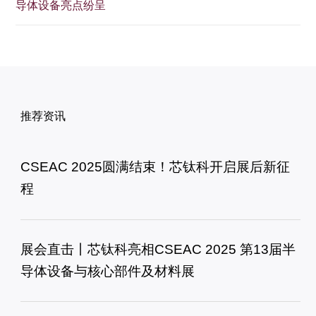
导体设备亮点纷呈
推荐资讯
CSEAC 2025圆满结束！芯钛科开启展后新征
程
展会直击丨芯钛科亮相CSEAC 2025 第13届半
导体设备与核心部件及材料展